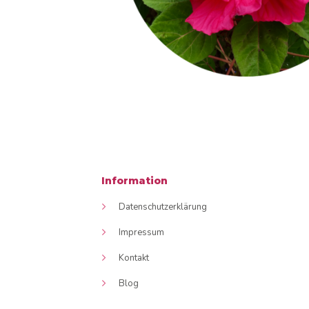
Information
Datenschutzerklärung
Impressum
Kontakt
Blog