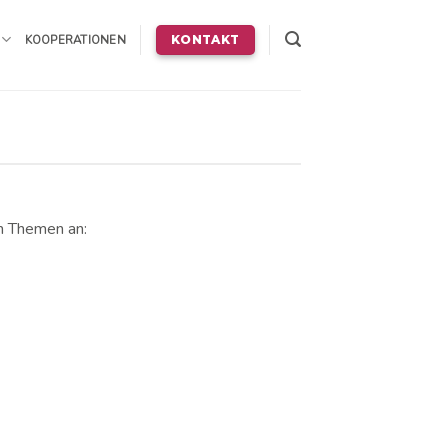
KOOPERATIONEN
KONTAKT
n Themen an: