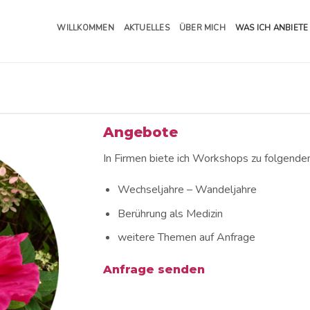
WILLKOMMEN
AKTUELLES
ÜBER MICH
WAS ICH ANBIETE
Angebote
In Firmen biete ich Workshops zu folgende
Wechseljahre – Wandeljahre
Berührung als Medizin
weitere Themen auf Anfrage
Anfrage senden